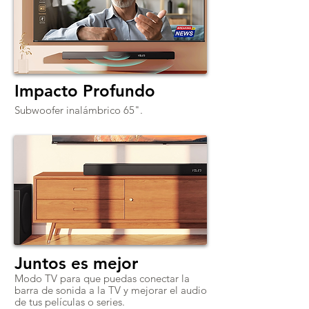
Impacto Profundo
Subwoofer inalámbrico 65".
Juntos es mejor
Modo TV para que puedas conectar la
barra de sonida a la TV y mejorar el audio
de tus películas o series.