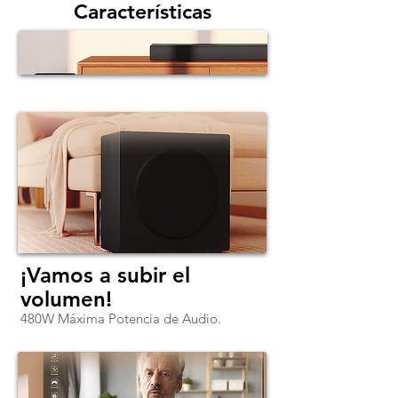
Características
¡Vamos a subir el
volumen!
480W Máxima Potencia de Audio.