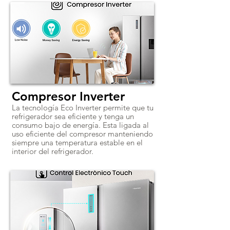
Compresor Inverter
La tecnología Eco Inverter permite que tu
refrigerador sea eficiente y tenga un
consumo bajo de energía. Esta ligada al
uso eficiente del compresor manteniendo
siempre una temperatura estable en el
interior del refrigerador.