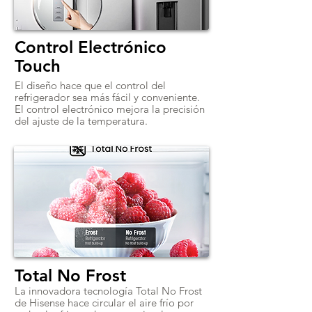
Control Electrónico
Touch
El diseño hace que el control del
refrigerador sea más fácil y conveniente.
El control electrónico mejora la precisión
del ajuste de la temperatura.
Total No Frost
La innovadora tecnología Total No Frost
de Hisense hace circular el aire frío por