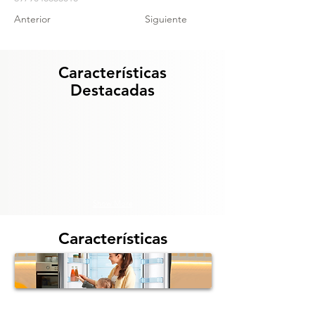
Anterior
Siguiente
Características
Destacadas
Show More
Características