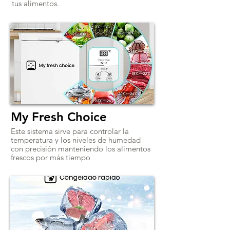
tus alimentos.
My Fresh Choice
Este sistema sirve para controlar la
temperatura y los niveles de humedad
con precisión manteniendo los alimentos
frescos por más tiempo