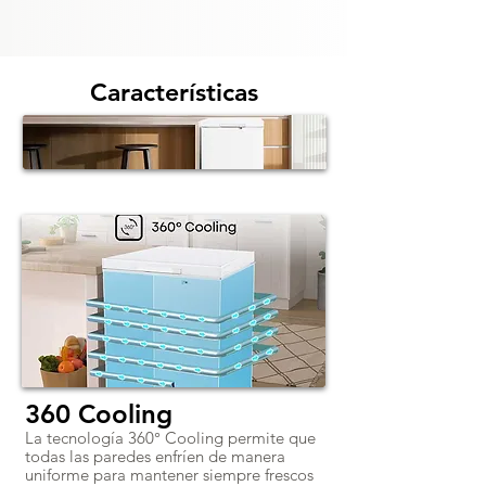
Características
360 Cooling
La tecnología 360° Cooling permite que
todas las paredes enfríen de manera
uniforme para mantener siempre frescos