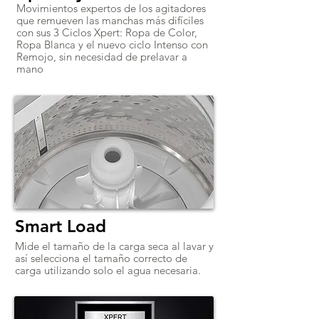
Movimientos expertos de los agitadores
que remueven las manchas más difíciles
con sus 3 Ciclos Xpert: Ropa de Color,
Ropa Blanca y el nuevo ciclo Intenso con
Remojo, sin necesidad de prelavar a
mano
Smart Load
Mide el tamaño de la carga seca al lavar y
así selecciona el tamaño correcto de
carga utilizando solo el agua necesaria.