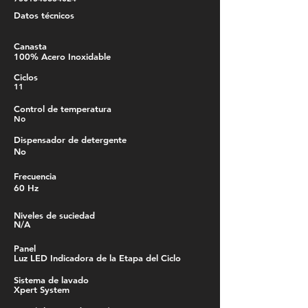
Datos técnicos
Canasta
100% Acero Inoxidable
Ciclos
11
Control de temperatura
No
Dispensador de detergente
No
Frecuencia
60 Hz
Niveles de suciedad
N/A
Panel
Luz LED Indicadora de la Etapa del Ciclo
Sistema de lavado
Xpert System