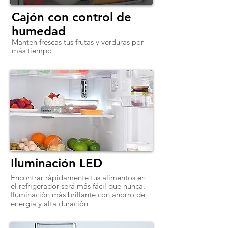
Cajón con control de
humedad
Manten frescas tus frutas y verduras por
más tiempo
Iluminación LED
Encontrar rápidamente tus alimentos en
el refrigerador será más fácil que nunca.
Iluminación más brillante con ahorro de
energía y alta duración