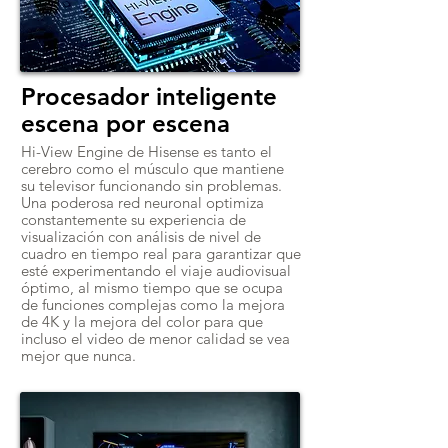
Procesador inteligente
escena por escena
Hi-View Engine de Hisense es tanto el
cerebro como el músculo que mantiene
su televisor funcionando sin problemas.
Una poderosa red neuronal optimiza
constantemente su experiencia de
visualización con análisis de nivel de
cuadro en tiempo real para garantizar que
esté experimentando el viaje audiovisual
óptimo, al mismo tiempo que se ocupa
de funciones complejas como la mejora
de 4K y la mejora del color para que
incluso el video de menor calidad se vea
mejor que nunca.