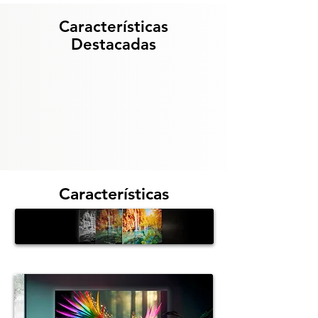
Características
Destacadas
Características