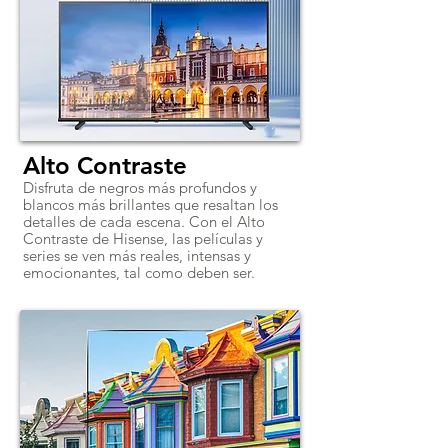
Alto Contraste
Disfruta de negros más profundos y
blancos más brillantes que resaltan los
detalles de cada escena. Con el Alto
Contraste de Hisense, las películas y
series se ven más reales, intensas y
emocionantes, tal como deben ser.