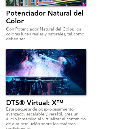
Potenciador Natural del
Color
Con Potenciador Natural del Color, los
colores lucen reales y naturales, tal como
deben ser.
DTS® Virtual: X™
Este paquete de posprocesamiento
avanzado, escalable y versátil, crea un
audio inmersivo al virtualizar el contenido
de alta resolución sobre los estéreos
tradicionales.