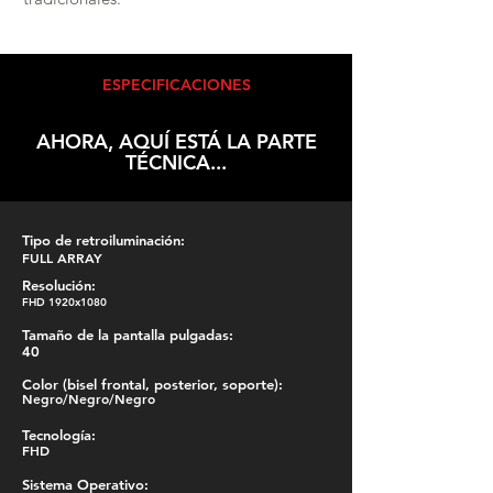
ESPECIFICACIONES
AHORA, AQUÍ ESTÁ LA PARTE
TÉCNICA...
Tipo de retroiluminación:
FULL ARRAY
Resolución:
FHD 1920x1080
Tamaño de la pantalla pulgadas:
40
Color (bisel frontal, posterior, soporte):
Negro/Negro/Negro
Tecnología:
FHD
Sistema Operativo: