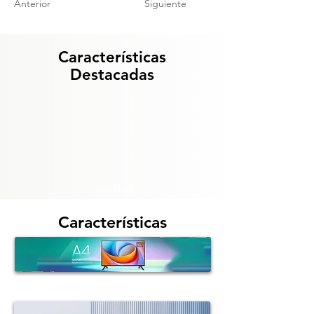
Anterior
Siguiente
Características
Destacadas
Show More
Características