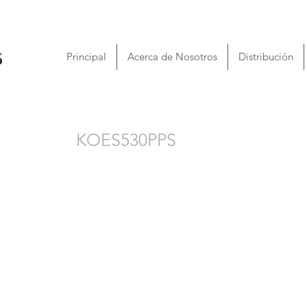
Principal
Acerca de Nosotros
Distribución
KOES530PPS