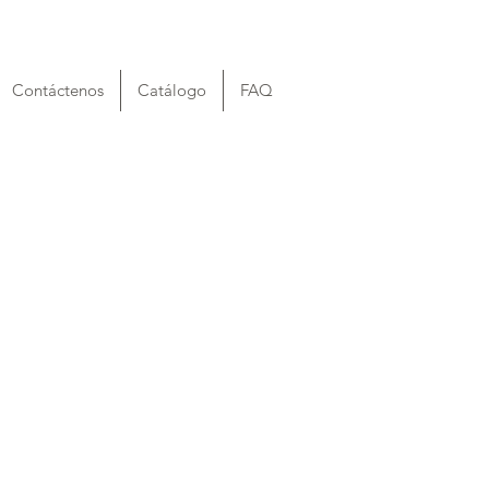
Contáctenos
Catálogo
FAQ