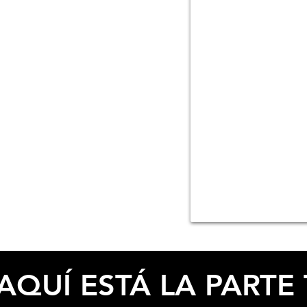
ESPECIFICACIONES
AQUÍ ESTÁ LA PARTE 