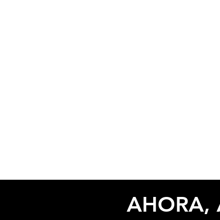
AHORA, 