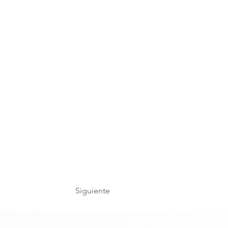
Siguiente