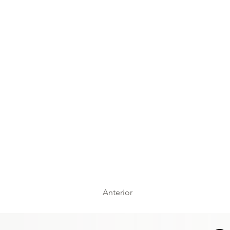
Anterior