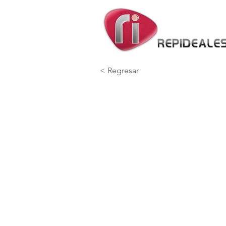
< Regresar